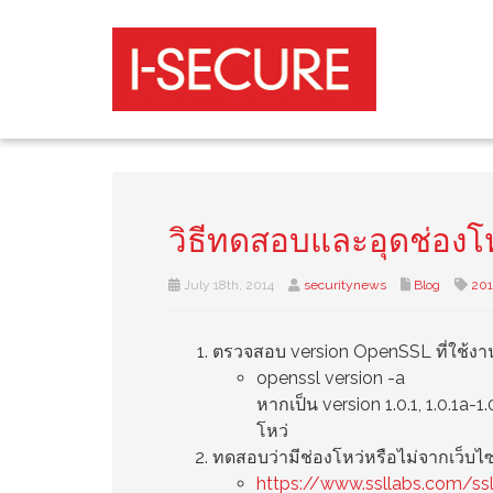
วิธีทดสอบและอุดช่องโห
July 18th, 2014
securitynews
Blog
201
ตรวจสอบ version OpenSSL ที่ใช้งา
openssl version -a
หากเป็น version 1.0.1, 1.0.1a-1.
โหว่
ทดสอบว่ามีช่องโหว่หรือไม่จากเว็บไซด
https://www.ssllabs.com/ss