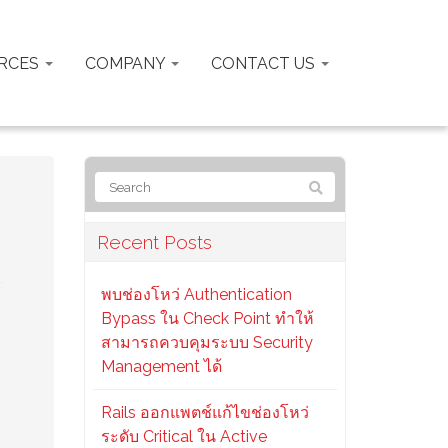
RCES
COMPANY
CONTACT US
Recent Posts
พบช่องโหว่ Authentication
Bypass ใน Check Point ทำให้
สามารถควบคุมระบบ Security
Management ได้
Rails ออกแพตช์แก้ไขช่องโหว่
ระดับ Critical ใน Active