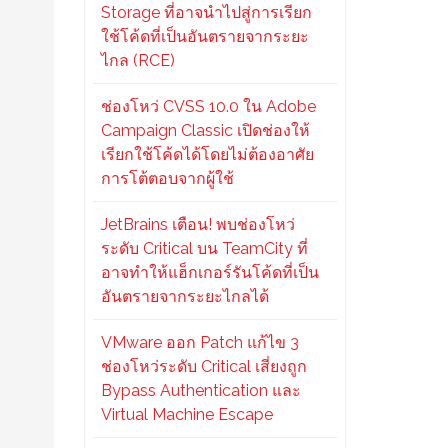
Storage ที่อาจนำไปสู่การเรียก
ใช้โค้ดที่เป็นอันตรายจากระยะ
ไกล (RCE)
ช่องโหว่ CVSS 10.0 ใน Adobe
Campaign Classic เปิดช่องให้
เรียกใช้โค้ดได้โดยไม่ต้องอาศัย
การโต้ตอบจากผู้ใช้
JetBrains เตือน! พบช่องโหว่
ระดับ Critical บน TeamCity ที่
อาจทำให้แฮ็กเกอร์รันโค้ดที่เป็น
อันตรายจากระยะไกลได้
VMware ออก Patch แก้ไข 3
ช่องโหว่ระดับ Critical เสี่ยงถูก
Bypass Authentication และ
Virtual Machine Escape