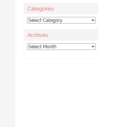
Categories
Categories
Archives
Archives