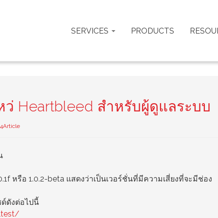
SERVICES
PRODUCTS
RESOU
ว่ Heartbleed สำหรับผู้ดูแลระบบ
4Article
น
0.1f หรือ 1.0.2-beta แสดงว่าเป็นเวอร์ชั่นที่มีความเสี่ยงที่จะมีช่อง
์ดังต่อไปนี้
ltest/