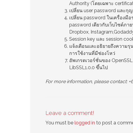
Authority (โดยเฉพาะ certifica
เปลี่ยน user password และกุญแ
เปลี่ยน password ในเครื่องมื
password เดียวกับเว็บไซด์ภาย
Dropbox, Instagram,Godaddy 
Session key และ session cook
แจ้งเตือนและอธิยายถึงความรุน
การใช้งานที่มีช่องโหว่
อัพเกรดเวอร์ชั่นของ OpenSSL 
LibSSL1.0.0 ขึ้นไป
For more information, please contact: 
Leave a comment!
You must be
logged in
to post a comme